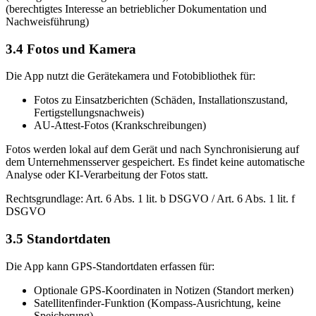
(berechtigtes Interesse an betrieblicher Dokumentation und
Nachweisführung)
3.4 Fotos und Kamera
Die App nutzt die Gerätekamera und Fotobibliothek für:
Fotos zu Einsatzberichten (Schäden, Installationszustand,
Fertigstellungsnachweis)
AU-Attest-Fotos (Krankschreibungen)
Fotos werden lokal auf dem Gerät und nach Synchronisierung auf
dem Unternehmensserver gespeichert. Es findet keine automatische
Analyse oder KI-Verarbeitung der Fotos statt.
Rechtsgrundlage: Art. 6 Abs. 1 lit. b DSGVO / Art. 6 Abs. 1 lit. f
DSGVO
3.5 Standortdaten
Die App kann GPS-Standortdaten erfassen für:
Optionale GPS-Koordinaten in Notizen (Standort merken)
Satellitenfinder-Funktion (Kompass-Ausrichtung, keine
Speicherung)