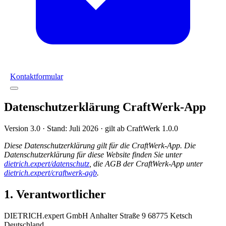
Kontaktformular
Datenschutzerklärung CraftWerk-App
Version 3.0 · Stand: Juli 2026 · gilt ab CraftWerk 1.0.0
Diese Datenschutzerklärung gilt für die CraftWerk-App. Die
Datenschutzerklärung für diese Website finden Sie unter
dietrich.expert/datenschutz
, die AGB der CraftWerk-App unter
dietrich.expert/craftwerk-agb
.
1. Verantwortlicher
DIETRICH.expert GmbH Anhalter Straße 9 68775 Ketsch
Deutschland