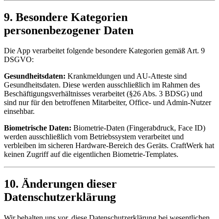
9. Besondere Kategorien
personenbezogener Daten
Die App verarbeitet folgende besondere Kategorien gemäß Art. 9
DSGVO:
Gesundheitsdaten:
Krankmeldungen und AU-Atteste sind
Gesundheitsdaten. Diese werden ausschließlich im Rahmen des
Beschäftigungsverhältnisses verarbeitet (§26 Abs. 3 BDSG) und
sind nur für den betroffenen Mitarbeiter, Office- und Admin-Nutzer
einsehbar.
Biometrische Daten:
Biometrie-Daten (Fingerabdruck, Face ID)
werden ausschließlich vom Betriebssystem verarbeitet und
verbleiben im sicheren Hardware-Bereich des Geräts. CraftWerk hat
keinen Zugriff auf die eigentlichen Biometrie-Templates.
10. Änderungen dieser
Datenschutzerklärung
Wir behalten uns vor, diese Datenschutzerklärung bei wesentlichen