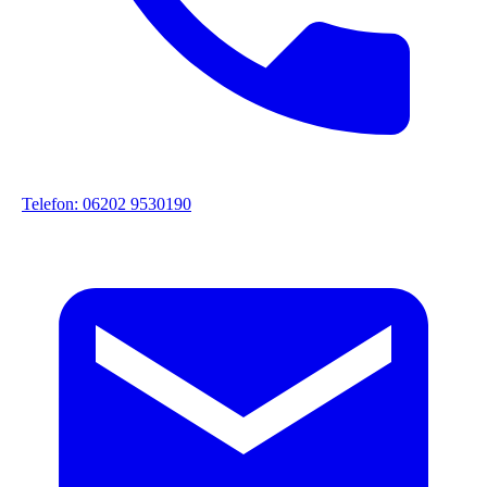
Telefon: 06202 9530190