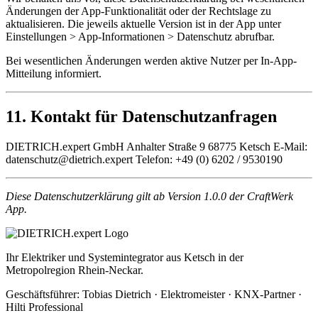
Änderungen der App-Funktionalität oder der Rechtslage zu
aktualisieren. Die jeweils aktuelle Version ist in der App unter
Einstellungen > App-Informationen > Datenschutz abrufbar.
Bei wesentlichen Änderungen werden aktive Nutzer per In-App-
Mitteilung informiert.
11. Kontakt für Datenschutzanfragen
DIETRICH.expert GmbH Anhalter Straße 9 68775 Ketsch E-Mail:
datenschutz@dietrich.expert Telefon: +49 (0) 6202 / 9530190
Diese Datenschutzerklärung gilt ab Version 1.0.0 der CraftWerk
App.
Ihr Elektriker und Systemintegrator aus Ketsch in der
Metropolregion Rhein-Neckar.
Geschäftsführer: Tobias Dietrich · Elektromeister · KNX-Partner ·
Hilti Professional