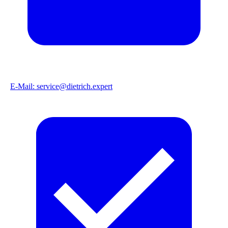
E-Mail: service@dietrich.expert