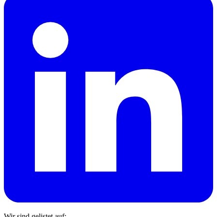
Wir sind gelistet auf: