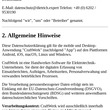
E-Mail: datenschutz@dietrich.expert Telefon: +49 (0) 6202 /
9530190
Nachfolgend "wir", "uns" oder "Betreiber" genannt.
2. Allgemeine Hinweise
Diese Datenschutzerklärung gilt für die mobile und Desktop-
Anwendung "CraftWerk" (nachfolgend "App") auf den Plattformen
Android, iOS, macOS, Linux und Windows.
CraftWerk ist eine Handwerker-Software für Elektrotechnik-
Unternehmen. Sie dient der digitalen Erfassung von
Einsatzberichten, Aufträgen, Arbeitszeiten, Personalverwaltung und
verwandten betrieblichen Prozessen.
Die Verarbeitung personenbezogener Daten erfolgt stets im
Einklang mit der EU-Datenschutz-Grundverordnung (DSGVO),
dem Bundesdatenschutzgesetz (BDSG) und weiteren anwendbaren
datenschutzrechtlichen Vorschriften.
Verarbeitungskontext:
CraftWerk wird ausschließlich innerhalb