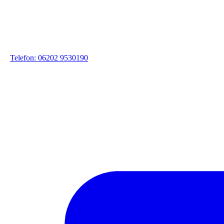
Telefon: 06202 9530190