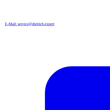
E-Mail: service@dietrich.expert