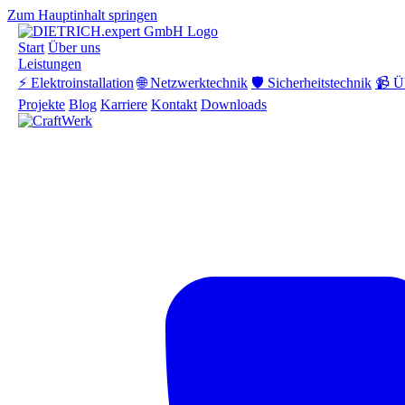
Zum Hauptinhalt springen
Start
Über uns
Leistungen
⚡ Elektroinstallation
🌐 Netzwerktechnik
🛡️ Sicherheitstechnik
📹 Ü
Projekte
Blog
Karriere
Kontakt
Downloads