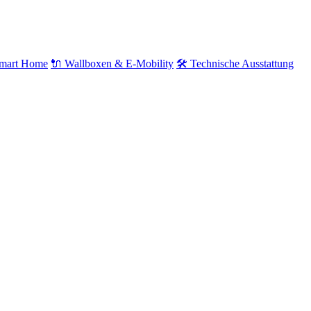
mart Home
🔌 Wallboxen & E-Mobility
🛠️ Technische Ausstattung